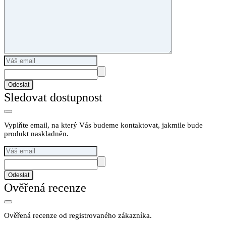
Odeslat
Sledovat dostupnost
Vyplňte email, na který Vás budeme kontaktovat, jakmile bude
produkt naskladněn.
Odeslat
Ověřená recenze
Ověřená recenze od registrovaného zákazníka.