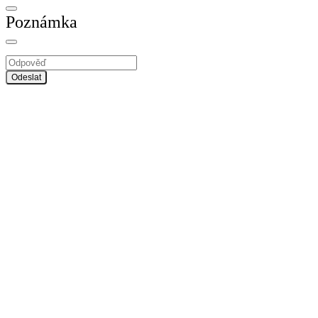
Poznámka
Odeslat