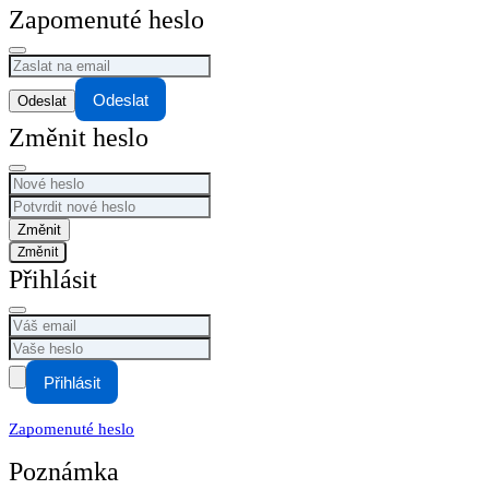
Zapomenuté heslo
Odeslat
Změnit heslo
Změnit
Přihlásit
Přihlásit
Zapomenuté heslo
Poznámka