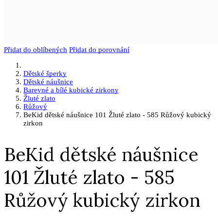
Přidat do oblíbených
Přidat do porovnání
Dětské šperky
Dětské náušnice
Barevné a bílé kubické zirkony
Žluté zlato
Růžový
BeKid dětské náušnice 101 Žluté zlato - 585 Růžový kubický
zirkon
BeKid dětské náušnice
101 Žluté zlato - 585
Růžový kubický zirkon