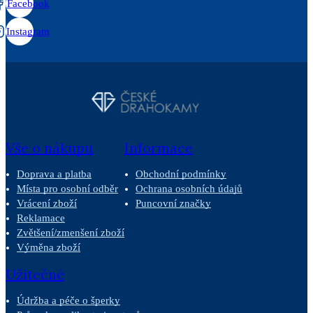
Facebook
Instagram
Vše o nákupu
Informace
Doprava a platba
Obchodní podmínky
Místa pro osobní odběr
Ochrana osobních údajů
Vrácení zboží
Puncovní značky
Reklamace
Zvětšení/zmenšení zboží
Výměna zboží
Užitečné
Údržba a péče o šperky