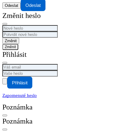
Odeslat
Změnit heslo
Změnit
Přihlásit
Přihlásit
Zapomenuté heslo
Poznámka
Poznámka