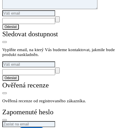
Odeslat
Sledovat dostupnost
Vyplňte email, na který Vás budeme kontaktovat, jakmile bude
produkt naskladněn.
Odeslat
Ověřená recenze
Ověřená recenze od registrovaného zákazníka.
Zapomenuté heslo