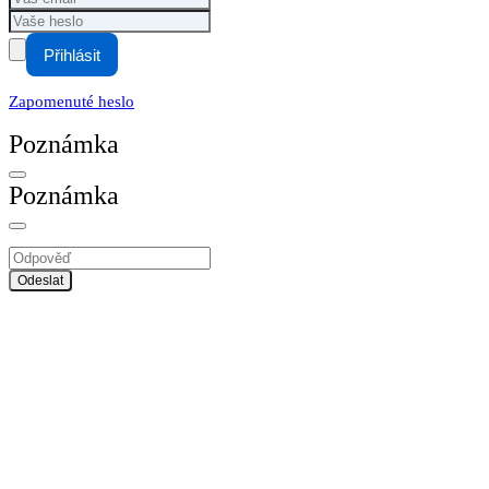
Přihlásit
Zapomenuté heslo
Poznámka
Poznámka
Odeslat