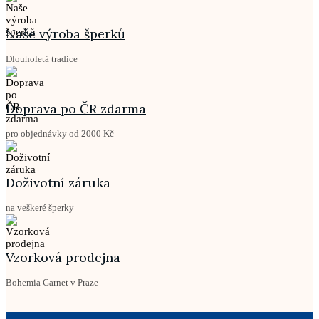
Naše výroba šperků
Dlouholetá tradice
Doprava po ČR zdarma
pro objednávky od 2000 Kč
Doživotní záruka
na veškeré šperky
Vzorková prodejna
Bohemia Garnet v Praze