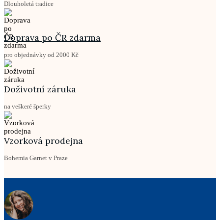
Dlouholetá tradice
Doprava po ČR zdarma
pro objednávky od 2000 Kč
Doživotní záruka
na veškeré šperky
Vzorková prodejna
Bohemia Garnet v Praze