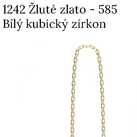
1242 Žluté zlato - 585
Bílý kubický zirkon