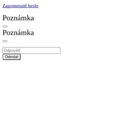
Zapomenuté heslo
Poznámka
Poznámka
Odeslat