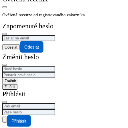
Ověřená recenze od registrovaného zákazníka.
Zapomenuté heslo
Odeslat
Změnit heslo
Změnit
Přihlásit
Přihlásit