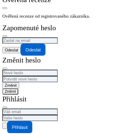
Ověřená recenze od registrovaného zákazníka.
Zapomenuté heslo
Odeslat
Změnit heslo
Změnit
Přihlásit
Přihlásit