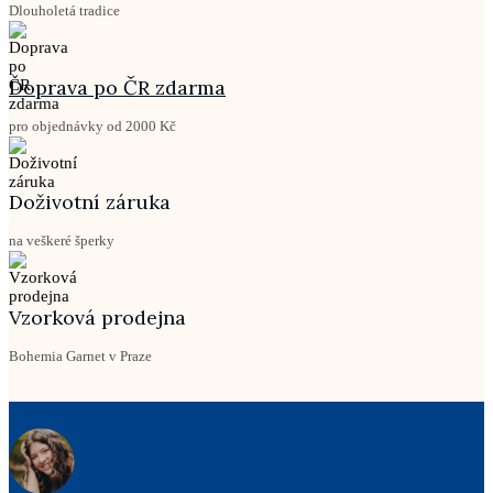
Dlouholetá tradice
Doprava po ČR zdarma
pro objednávky od 2000 Kč
Doživotní záruka
na veškeré šperky
Vzorková prodejna
Bohemia Garnet v Praze