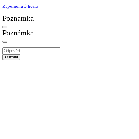
Zapomenuté heslo
Poznámka
Poznámka
Odeslat