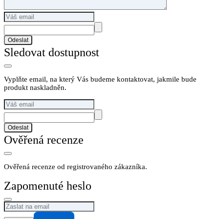
Odeslat
Sledovat dostupnost
Vyplňte email, na který Vás budeme kontaktovat, jakmile bude
produkt naskladněn.
Odeslat
Ověřená recenze
Ověřená recenze od registrovaného zákazníka.
Zapomenuté heslo