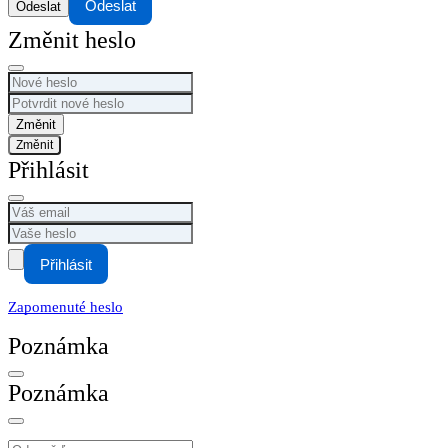
Odeslat
Změnit heslo
Změnit
Přihlásit
Přihlásit
Zapomenuté heslo
Poznámka
Poznámka