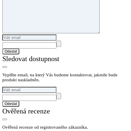
Odeslat
Sledovat dostupnost
Vyplňte email, na který Vás budeme kontaktovat, jakmile bude
produkt naskladněn.
Odeslat
Ověřená recenze
Ověřená recenze od registrovaného zákazníka.