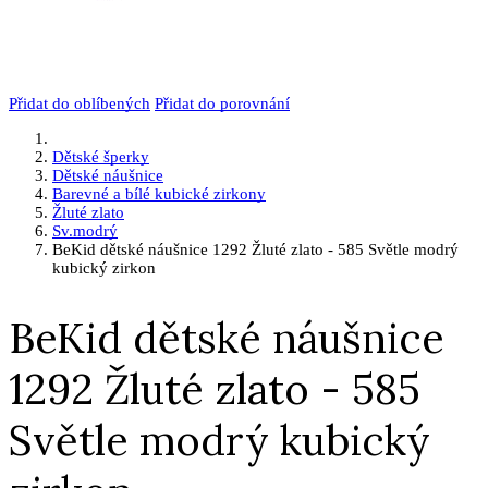
Přidat do oblíbených
Přidat do porovnání
Dětské šperky
Dětské náušnice
Barevné a bílé kubické zirkony
Žluté zlato
Sv.modrý
BeKid dětské náušnice 1292 Žluté zlato - 585 Světle modrý
kubický zirkon
BeKid dětské náušnice
1292 Žluté zlato - 585
Světle modrý kubický