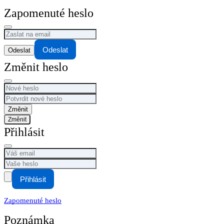
Zapomenuté heslo
Odeslat
Změnit heslo
Změnit
Přihlásit
Přihlásit
Zapomenuté heslo
Poznámka