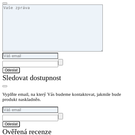
Odeslat
Sledovat dostupnost
Vyplňte email, na který Vás budeme kontaktovat, jakmile bude
produkt naskladněn.
Odeslat
Ověřená recenze