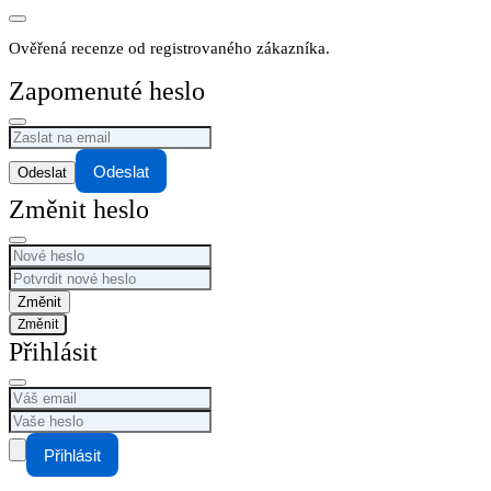
Ověřená recenze od registrovaného zákazníka.
Zapomenuté heslo
Odeslat
Změnit heslo
Změnit
Přihlásit
Přihlásit