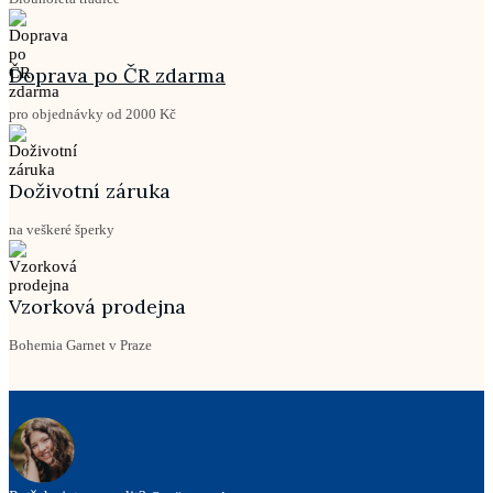
Doprava po ČR zdarma
pro objednávky od 2000 Kč
Doživotní záruka
na veškeré šperky
Vzorková prodejna
Bohemia Garnet v Praze