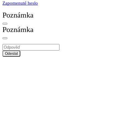
Zapomenuté heslo
Poznámka
Poznámka
Odeslat