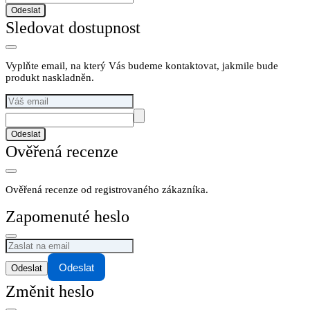
Odeslat
Sledovat dostupnost
Vyplňte email, na který Vás budeme kontaktovat, jakmile bude
produkt naskladněn.
Odeslat
Ověřená recenze
Ověřená recenze od registrovaného zákazníka.
Zapomenuté heslo
Odeslat
Změnit heslo