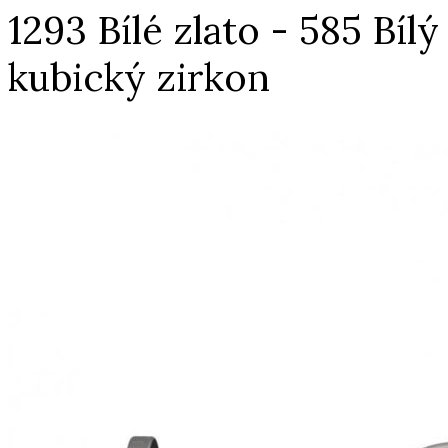
1293 Bílé zlato - 585 Bílý
kubický zirkon