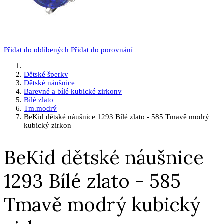
Přidat do oblíbených
Přidat do porovnání
Dětské šperky
Dětské náušnice
Barevné a bílé kubické zirkony
Bílé zlato
Tm.modrý
BeKid dětské náušnice 1293 Bílé zlato - 585 Tmavě modrý
kubický zirkon
BeKid dětské náušnice
1293 Bílé zlato - 585
Tmavě modrý kubický