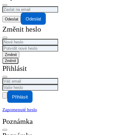
Odeslat
Změnit heslo
Změnit
Přihlásit
Přihlásit
Zapomenuté heslo
Poznámka