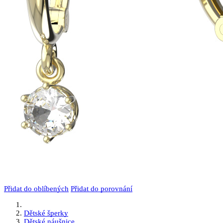
Přidat do oblíbených
Přidat do porovnání
Dětské šperky
Dětské náušnice