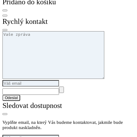
Přidáno do košíku
Rychlý kontakt
Odeslat
Sledovat dostupnost
Vyplňte email, na který Vás budeme kontaktovat, jakmile bude
produkt naskladněn.