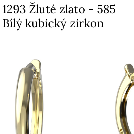
1293 Žluté zlato - 585
Bílý kubický zirkon