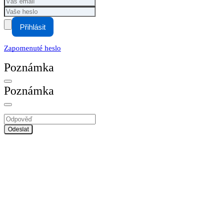
Přihlásit
Zapomenuté heslo
Poznámka
Poznámka
Odeslat