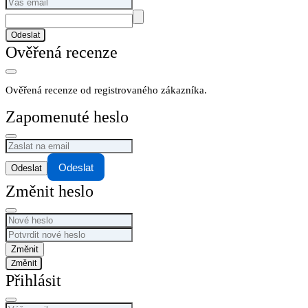
Odeslat
Ověřená recenze
Ověřená recenze od registrovaného zákazníka.
Zapomenuté heslo
Odeslat
Změnit heslo
Změnit
Přihlásit