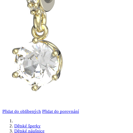
Přidat do oblíbených
Přidat do porovnání
Dětské šperky
Dětské náušnice