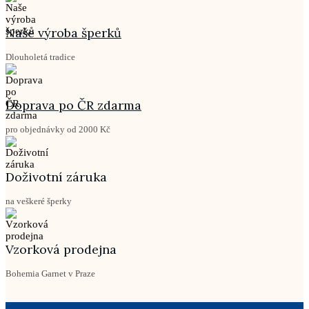
Naše výroba šperků
Dlouholetá tradice
Doprava po ČR zdarma
pro objednávky od 2000 Kč
Doživotní záruka
na veškeré šperky
Vzorková prodejna
Bohemia Garnet v Praze