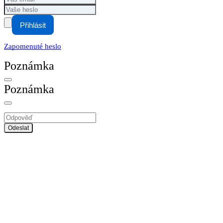
Přihlásit
Zapomenuté heslo
Poznámka
Poznámka
Odeslat