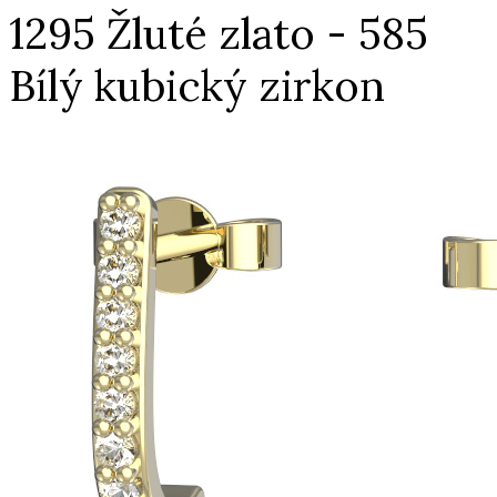
1295 Žluté zlato - 585
Bílý kubický zirkon