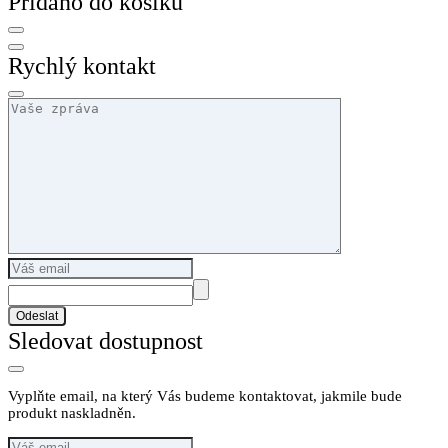
Přidáno do košíku
Rychlý kontakt
Odeslat
Sledovat dostupnost
Vyplňte email, na který Vás budeme kontaktovat, jakmile bude
produkt naskladněn.