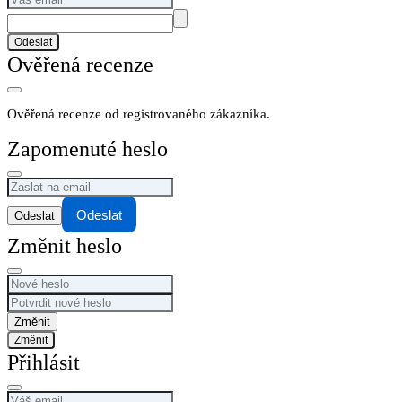
Odeslat
Ověřená recenze
Ověřená recenze od registrovaného zákazníka.
Zapomenuté heslo
Odeslat
Změnit heslo
Změnit
Přihlásit