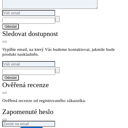
Odeslat
Sledovat dostupnost
Vyplňte email, na který Vás budeme kontaktovat, jakmile bude
produkt naskladněn.
Odeslat
Ověřená recenze
Ověřená recenze od registrovaného zákazníka.
Zapomenuté heslo