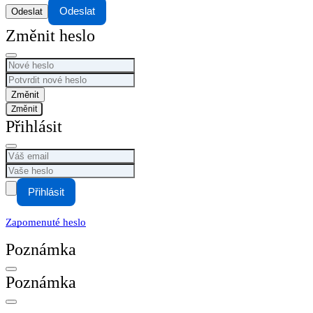
Odeslat
Změnit heslo
Změnit
Přihlásit
Přihlásit
Zapomenuté heslo
Poznámka
Poznámka