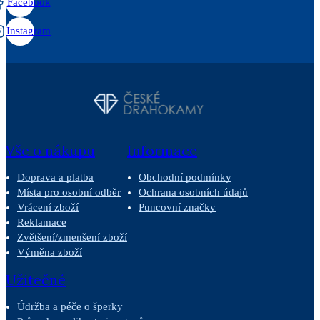
Facebook
Instagram
Vše o nákupu
Informace
Doprava a platba
Obchodní podmínky
Místa pro osobní odběr
Ochrana osobních údajů
Vrácení zboží
Puncovní značky
Reklamace
Zvětšení/zmenšení zboží
Výměna zboží
Užitečné
Údržba a péče o šperky