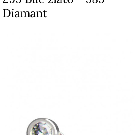
Diamant