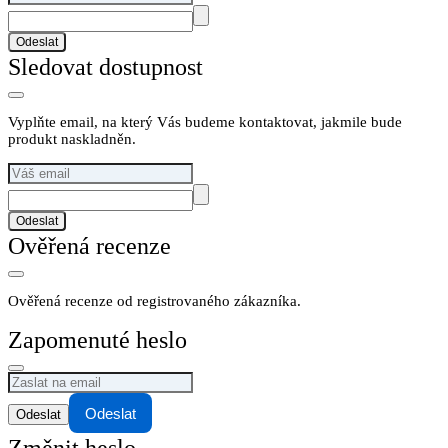
Odeslat
Sledovat dostupnost
Vyplňte email, na který Vás budeme kontaktovat, jakmile bude
produkt naskladněn.
Odeslat
Ověřená recenze
Ověřená recenze od registrovaného zákazníka.
Zapomenuté heslo
Odeslat