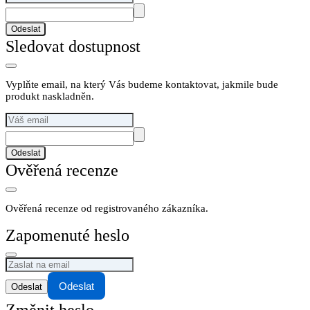
Odeslat
Sledovat dostupnost
Vyplňte email, na který Vás budeme kontaktovat, jakmile bude
produkt naskladněn.
Odeslat
Ověřená recenze
Ověřená recenze od registrovaného zákazníka.
Zapomenuté heslo
Odeslat