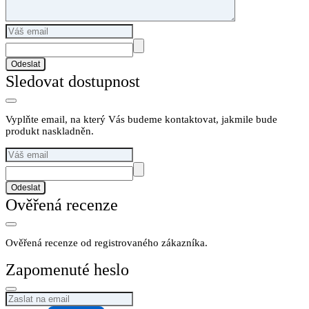
Odeslat
Sledovat dostupnost
Vyplňte email, na který Vás budeme kontaktovat, jakmile bude
produkt naskladněn.
Odeslat
Ověřená recenze
Ověřená recenze od registrovaného zákazníka.
Zapomenuté heslo