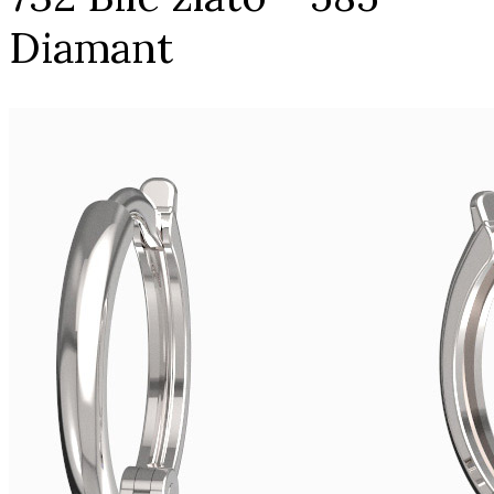
Diamant