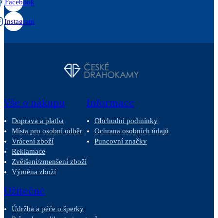
Facebook
Instagram
Vše o nákupu
Informace
Doprava a platba
Obchodní podmínky
Místa pro osobní odběr
Ochrana osobních údajů
Vrácení zboží
Puncovní značky
Reklamace
Zvětšení/zmenšení zboží
Výměna zboží
Užitečné
Údržba a péče o šperky