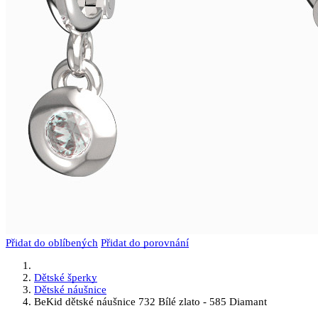
Přidat do oblíbených
Přidat do porovnání
Dětské šperky
Dětské náušnice
BeKid dětské náušnice 732 Bílé zlato - 585 Diamant