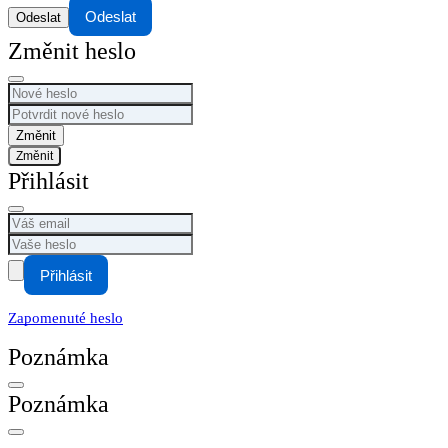
Odeslat
Změnit heslo
Změnit
Přihlásit
Přihlásit
Zapomenuté heslo
Poznámka
Poznámka