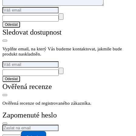
Odeslat
Sledovat dostupnost
Vyplňte email, na který Vás budeme kontaktovat, jakmile bude
produkt naskladněn.
Odeslat
Ověřená recenze
Ověřená recenze od registrovaného zákazníka.
Zapomenuté heslo