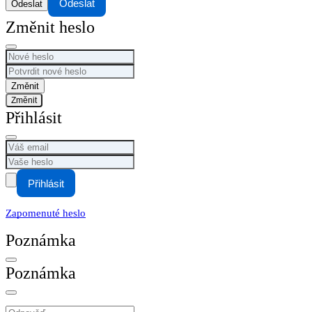
Odeslat
Změnit heslo
Změnit
Přihlásit
Přihlásit
Zapomenuté heslo
Poznámka
Poznámka