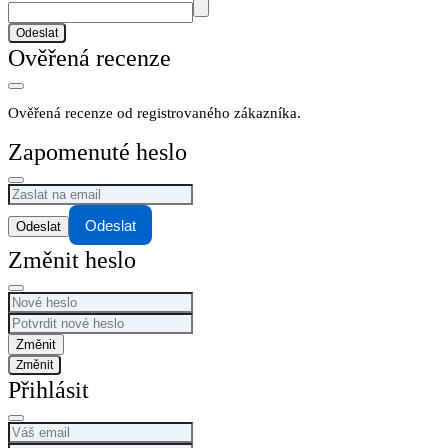
Odeslat
Ověřená recenze
Ověřená recenze od registrovaného zákazníka.
Zapomenuté heslo
Odeslat
Změnit heslo
Změnit
Přihlásit