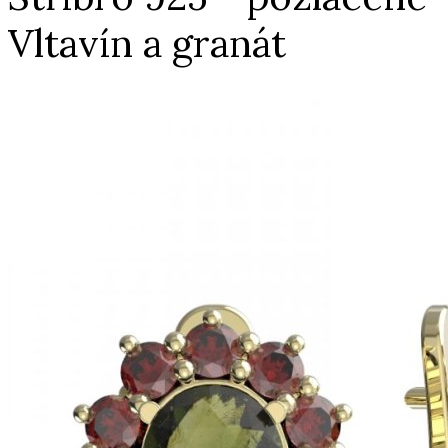
Vltavín a granát