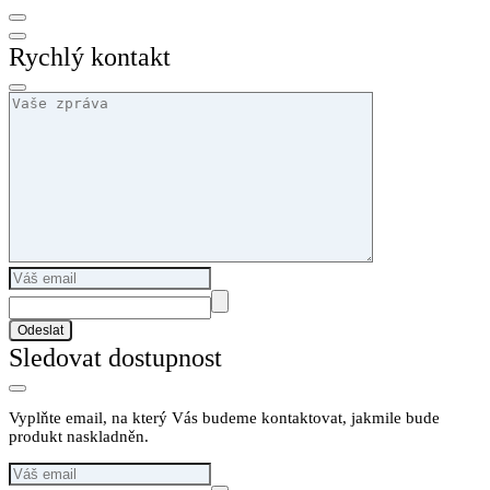
Rychlý kontakt
Odeslat
Sledovat dostupnost
Vyplňte email, na který Vás budeme kontaktovat, jakmile bude
produkt naskladněn.