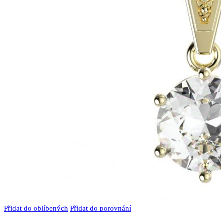
Přidat do oblíbených
Přidat do porovnání