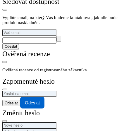
Sledovat dostupnost
Vyplňte email, na který Vás budeme kontaktovat, jakmile bude
produkt naskladněn.
Odeslat
Ověřená recenze
Ověřená recenze od registrovaného zákazníka.
Zapomenuté heslo
Odeslat
Změnit heslo