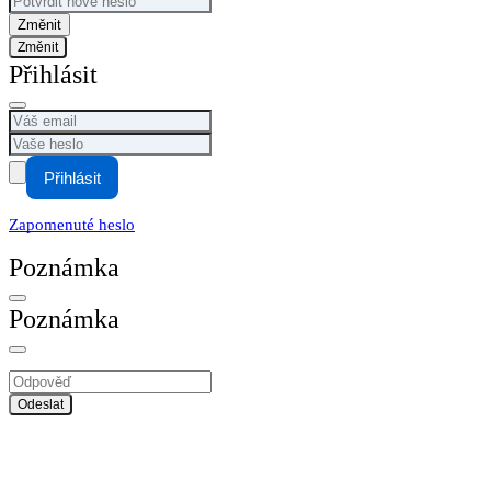
Změnit
Přihlásit
Přihlásit
Zapomenuté heslo
Poznámka
Poznámka
Odeslat