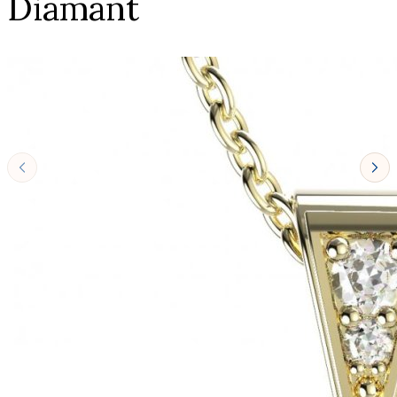
Diamant