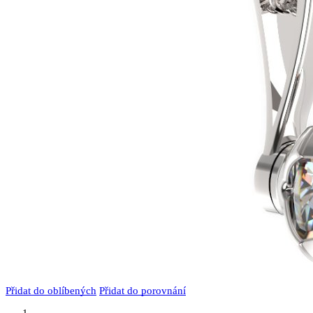
Přidat do oblíbených
Přidat do porovnání