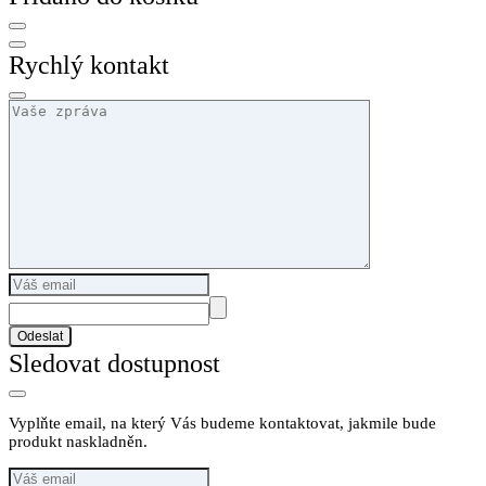
Rychlý kontakt
Odeslat
Sledovat dostupnost
Vyplňte email, na který Vás budeme kontaktovat, jakmile bude
produkt naskladněn.