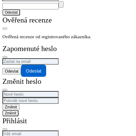
Odeslat
Ověřená recenze
Ověřená recenze od registrovaného zákazníka.
Zapomenuté heslo
Odeslat
Změnit heslo
Změnit
Přihlásit