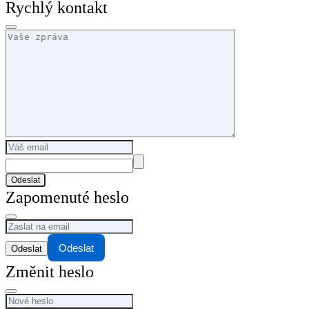
Rychlý kontakt
Odeslat
Zapomenuté heslo
Odeslat
Změnit heslo