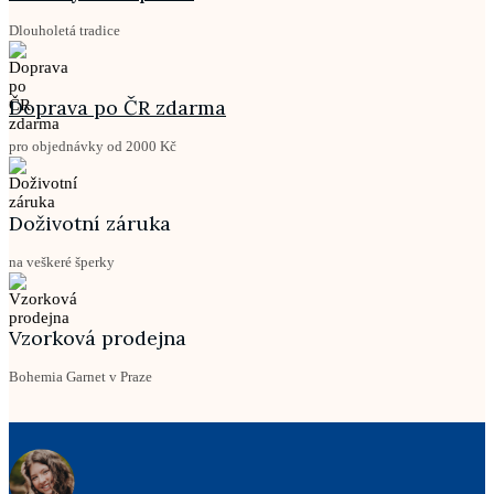
Dlouholetá tradice
Doprava po ČR zdarma
pro objednávky od 2000 Kč
Doživotní záruka
na veškeré šperky
Vzorková prodejna
Bohemia Garnet v Praze