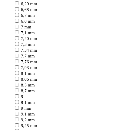
6,20 mm
6,68 mm
6,7 mm
6,8 mm
7 mm
7,1 mm
7,20 mm
7,3 mm
7,34 mm
7,7 mm
7,76 mm
7,93 mm
8 1 mm
8,06 mm
8,5 mm
8,7 mm
9
9 1 mm
9 mm
9,1 mm
9,2 mm
9,25 mm