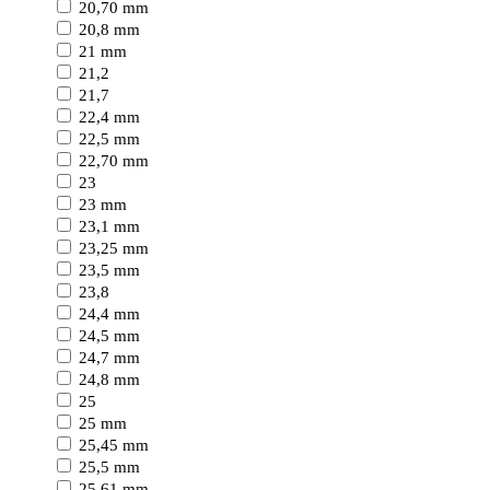
20,70 mm
20,8 mm
21 mm
21,2
21,7
22,4 mm
22,5 mm
22,70 mm
23
23 mm
23,1 mm
23,25 mm
23,5 mm
23,8
24,4 mm
24,5 mm
24,7 mm
24,8 mm
25
25 mm
25,45 mm
25,5 mm
25,61 mm