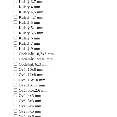
Kulatý 3,7 mm
Kulatý 4 mm
Kulatý 4,5 mm
Kulatý 4,7 mm
Kulatý 5 mm
Kulatý 5,1 mm
Kulatý 5,5 mm
Kulatý 6 mm
Kulatý 7 mm
Kulatý 9 mm
Obdélník 10,2x3 mm
Obdélník 15x10 mm
Obdélník 6x3 mm
Ovál 10x8 mm
Ovál 12x8 mm
Ovál 15x10 mm
Ovál 16x11 mm
Ovál 3,5x2,6 mm
Ovál 4x3 mm
Ovál 5x3 mm
Ovál 6x4 mm
Ovál 7x5 mm
Ovál 8x6 mm