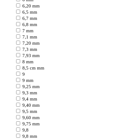
6,20 mm
6,5 mm
6,7 mm
6,8 mm
7 mm
7,1 mm
7,20 mm
7,3 mm
7,93 mm
8 mm
8,5 cm mm
9
9 mm
9,25 mm
9,3 mm
9,4 mm
9,40 mm
9,5 mm
9,60 mm
9,75 mm
9,8
9,8 mm