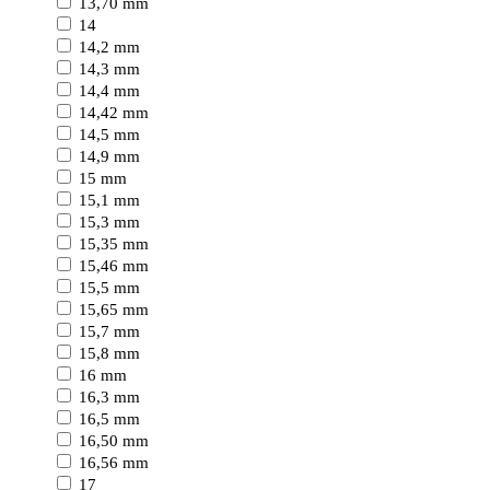
13,70 mm
14
14,2 mm
14,3 mm
14,4 mm
14,42 mm
14,5 mm
14,9 mm
15 mm
15,1 mm
15,3 mm
15,35 mm
15,46 mm
15,5 mm
15,65 mm
15,7 mm
15,8 mm
16 mm
16,3 mm
16,5 mm
16,50 mm
16,56 mm
17