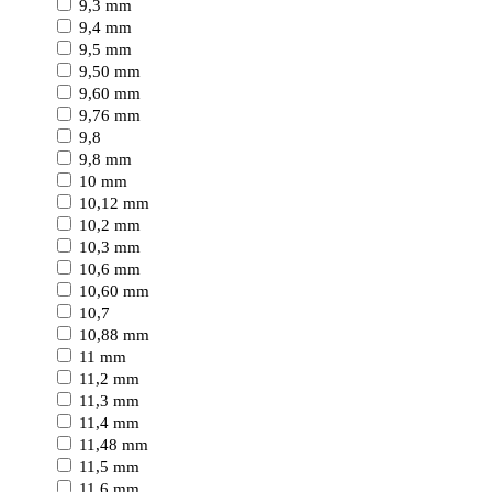
9,3 mm
9,4 mm
9,5 mm
9,50 mm
9,60 mm
9,76 mm
9,8
9,8 mm
10 mm
10,12 mm
10,2 mm
10,3 mm
10,6 mm
10,60 mm
10,7
10,88 mm
11 mm
11,2 mm
11,3 mm
11,4 mm
11,48 mm
11,5 mm
11,6 mm