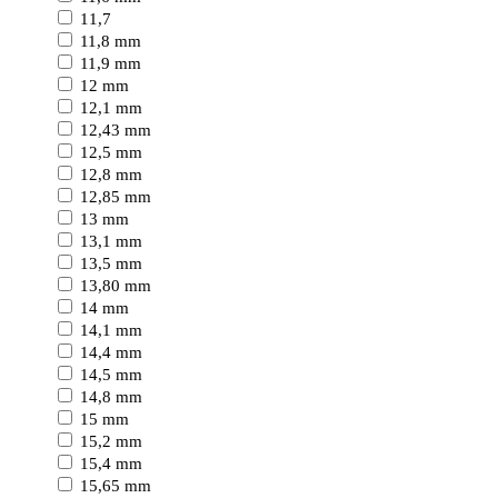
11,7
11,8 mm
11,9 mm
12 mm
12,1 mm
12,43 mm
12,5 mm
12,8 mm
12,85 mm
13 mm
13,1 mm
13,5 mm
13,80 mm
14 mm
14,1 mm
14,4 mm
14,5 mm
14,8 mm
15 mm
15,2 mm
15,4 mm
15,65 mm