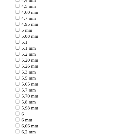
4,4 mm
4,5 mm
4,60 mm
4,7 mm
4,95 mm
5 mm
5,08 mm
5,1
5,1 mm
5,2 mm
5,20 mm
5,26 mm
5,3 mm
5,5 mm
5,65 mm
5,7 mm
5,70 mm
5,8 mm
5,98 mm
6
6 mm
6,06 mm
6,2 mm