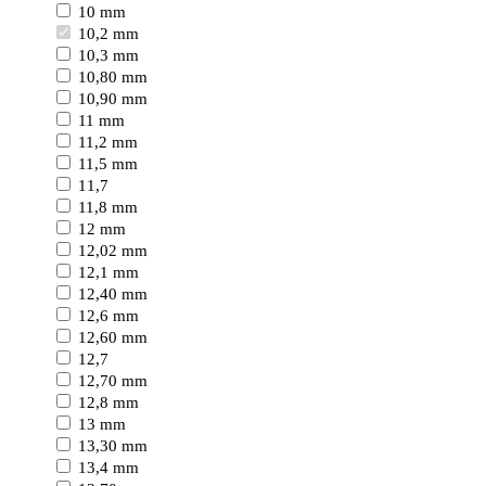
10 mm
10,2 mm
10,3 mm
10,80 mm
10,90 mm
11 mm
11,2 mm
11,5 mm
11,7
11,8 mm
12 mm
12,02 mm
12,1 mm
12,40 mm
12,6 mm
12,60 mm
12,7
12,70 mm
12,8 mm
13 mm
13,30 mm
13,4 mm