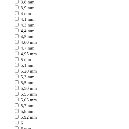
3,8 mm
3,9 mm
4 mm
4,1 mm
4,3 mm
4,4 mm
4,5 mm
4,60 mm
4,7 mm
4,95 mm
5 mm
5,1 mm
5,20 mm
5,3 mm
5,5 mm
5,50 mm
5,55 mm
5,65 mm
5,7 mm
5,8 mm
5,92 mm
6
6 mm