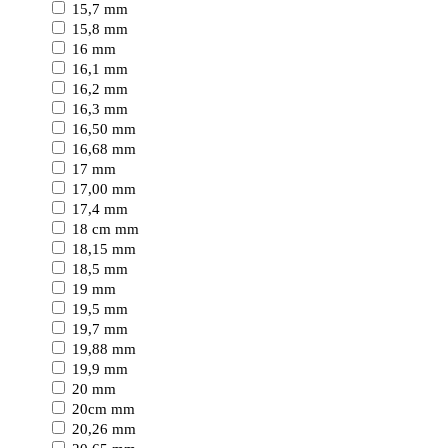
15,7 mm
15,8 mm
16 mm
16,1 mm
16,2 mm
16,3 mm
16,50 mm
16,68 mm
17 mm
17,00 mm
17,4 mm
18 cm mm
18,15 mm
18,5 mm
19 mm
19,5 mm
19,7 mm
19,88 mm
19,9 mm
20 mm
20cm mm
20,26 mm