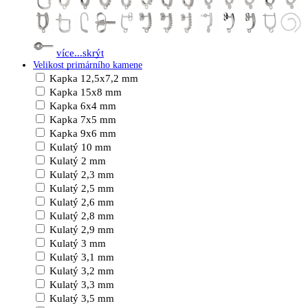
více...
skrýt
Velikost primárního kamene
Kapka 12,5x7,2 mm
Kapka 15x8 mm
Kapka 6x4 mm
Kapka 7x5 mm
Kapka 9x6 mm
Kulatý 10 mm
Kulatý 2 mm
Kulatý 2,3 mm
Kulatý 2,5 mm
Kulatý 2,6 mm
Kulatý 2,8 mm
Kulatý 2,9 mm
Kulatý 3 mm
Kulatý 3,1 mm
Kulatý 3,2 mm
Kulatý 3,3 mm
Kulatý 3,5 mm