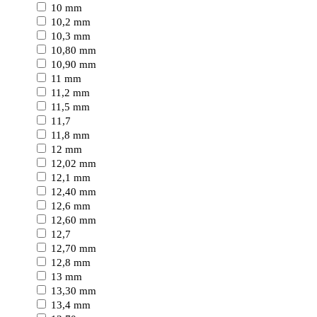
10 mm
10,2 mm
10,3 mm
10,80 mm
10,90 mm
11 mm
11,2 mm
11,5 mm
11,7
11,8 mm
12 mm
12,02 mm
12,1 mm
12,40 mm
12,6 mm
12,60 mm
12,7
12,70 mm
12,8 mm
13 mm
13,30 mm
13,4 mm