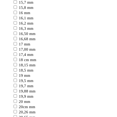
15,7 mm
15,8 mm
16 mm
16,1 mm
16,2 mm
16,3 mm
16,50 mm
16,68 mm
17 mm
17,00 mm
17,4 mm
18 cm mm
18,15 mm
18,5 mm
19 mm
19,5 mm
19,7 mm
19,88 mm
19,9 mm
20 mm
20cm mm
20,26 mm