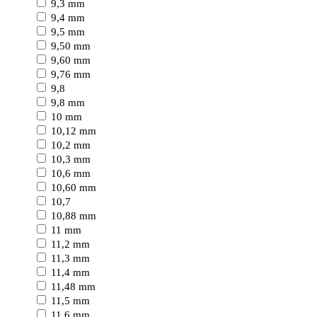
9,3 mm
9,4 mm
9,5 mm
9,50 mm
9,60 mm
9,76 mm
9,8
9,8 mm
10 mm
10,12 mm
10,2 mm
10,3 mm
10,6 mm
10,60 mm
10,7
10,88 mm
11 mm
11,2 mm
11,3 mm
11,4 mm
11,48 mm
11,5 mm
11,6 mm