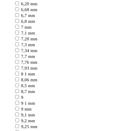
6,20 mm
6,68 mm
6,7 mm
6,8 mm
7 mm
7,1 mm
7,20 mm
7,3 mm
7,34 mm
7,7 mm
7,76 mm
7,93 mm
8 1 mm
8,06 mm
8,5 mm
8,7 mm
9
9 1 mm
9 mm
9,1 mm
9,2 mm
9,25 mm