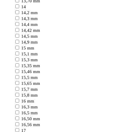
13,70 mm
14
14,2 mm
14,3 mm
14,4 mm
14,42 mm
14,5 mm
14,9 mm
15 mm
15,1 mm
15,3 mm
15,35 mm
15,46 mm
15,5 mm
15,65 mm
15,7 mm
15,8 mm
16 mm
16,3 mm
16,5 mm
16,50 mm
16,56 mm
17