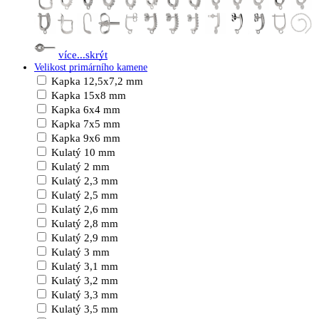
více...
skrýt
Velikost primárního kamene
Kapka 12,5x7,2 mm
Kapka 15x8 mm
Kapka 6x4 mm
Kapka 7x5 mm
Kapka 9x6 mm
Kulatý 10 mm
Kulatý 2 mm
Kulatý 2,3 mm
Kulatý 2,5 mm
Kulatý 2,6 mm
Kulatý 2,8 mm
Kulatý 2,9 mm
Kulatý 3 mm
Kulatý 3,1 mm
Kulatý 3,2 mm
Kulatý 3,3 mm
Kulatý 3,5 mm