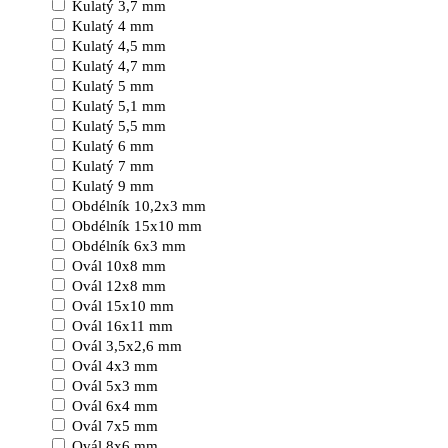
Kulatý 3,7 mm
Kulatý 4 mm
Kulatý 4,5 mm
Kulatý 4,7 mm
Kulatý 5 mm
Kulatý 5,1 mm
Kulatý 5,5 mm
Kulatý 6 mm
Kulatý 7 mm
Kulatý 9 mm
Obdélník 10,2x3 mm
Obdélník 15x10 mm
Obdélník 6x3 mm
Ovál 10x8 mm
Ovál 12x8 mm
Ovál 15x10 mm
Ovál 16x11 mm
Ovál 3,5x2,6 mm
Ovál 4x3 mm
Ovál 5x3 mm
Ovál 6x4 mm
Ovál 7x5 mm
Ovál 8x6 mm