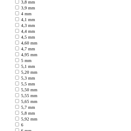
3,8 mm
3,9 mm
4 mm
4,1 mm
4,3 mm
4,4 mm
4,5 mm
4,60 mm
4,7 mm
4,95 mm
5 mm
5,1 mm
5,20 mm
5,3 mm
5,5 mm
5,50 mm
5,55 mm
5,65 mm
5,7 mm
5,8 mm
5,92 mm
6
6 mm