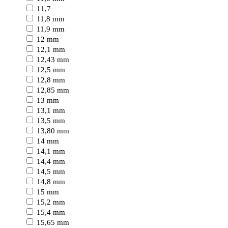
11,7
11,8 mm
11,9 mm
12 mm
12,1 mm
12,43 mm
12,5 mm
12,8 mm
12,85 mm
13 mm
13,1 mm
13,5 mm
13,80 mm
14 mm
14,1 mm
14,4 mm
14,5 mm
14,8 mm
15 mm
15,2 mm
15,4 mm
15,65 mm