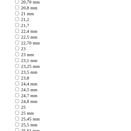
20,70 mm
20,8 mm
21 mm
21,2
21,7
22,4 mm
22,5 mm
22,70 mm
23
23 mm
23,1 mm
23,25 mm
23,5 mm
23,8
24,4 mm
24,5 mm
24,7 mm
24,8 mm
25
25 mm
25,45 mm
25,5 mm
25,61 mm