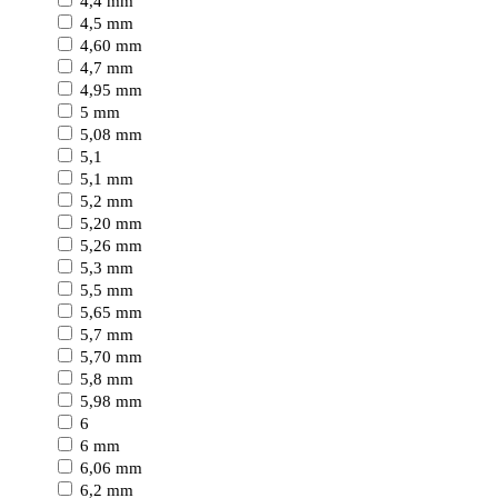
4,4 mm
4,5 mm
4,60 mm
4,7 mm
4,95 mm
5 mm
5,08 mm
5,1
5,1 mm
5,2 mm
5,20 mm
5,26 mm
5,3 mm
5,5 mm
5,65 mm
5,7 mm
5,70 mm
5,8 mm
5,98 mm
6
6 mm
6,06 mm
6,2 mm