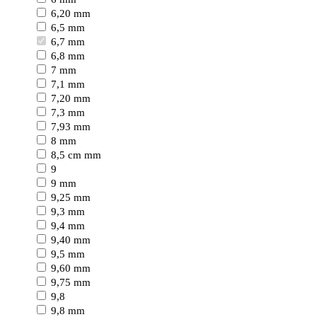
6,20 mm
6,5 mm
6,7 mm
6,8 mm
7 mm
7,1 mm
7,20 mm
7,3 mm
7,93 mm
8 mm
8,5 cm mm
9
9 mm
9,25 mm
9,3 mm
9,4 mm
9,40 mm
9,5 mm
9,60 mm
9,75 mm
9,8
9,8 mm