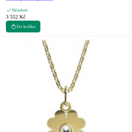
Skladem
3 552 Kč
Do košíku