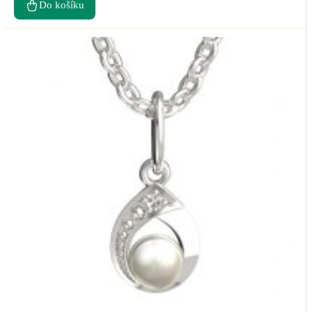
Do košíku