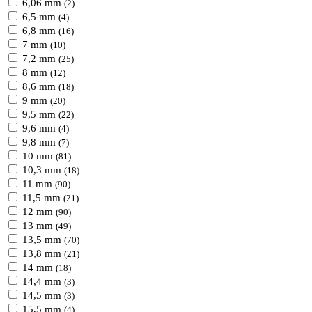
6,06 mm
(2)
6,5 mm
(4)
6,8 mm
(16)
7 mm
(10)
7,2 mm
(25)
8 mm
(12)
8,6 mm
(18)
9 mm
(20)
9,5 mm
(22)
9,6 mm
(4)
9,8 mm
(7)
10 mm
(81)
10,3 mm
(18)
11 mm
(90)
11,5 mm
(21)
12 mm
(90)
13 mm
(49)
13,5 mm
(70)
13,8 mm
(21)
14 mm
(18)
14,4 mm
(3)
14,5 mm
(3)
15,5 mm
(4)