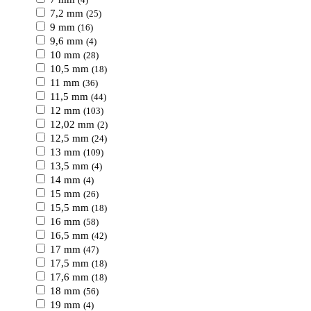
(4)
7,2 mm
(25)
9 mm
(16)
9,6 mm
(4)
10 mm
(28)
10,5 mm
(18)
11 mm
(36)
11,5 mm
(44)
12 mm
(103)
12,02 mm
(2)
12,5 mm
(24)
13 mm
(109)
13,5 mm
(4)
14 mm
(4)
15 mm
(26)
15,5 mm
(18)
16 mm
(58)
16,5 mm
(42)
17 mm
(47)
17,5 mm
(18)
17,6 mm
(18)
18 mm
(56)
19 mm
(4)