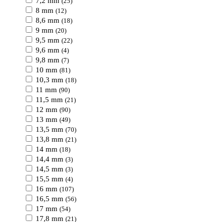
7,2 mm
(25)
8 mm
(12)
8,6 mm
(18)
9 mm
(20)
9,5 mm
(22)
9,6 mm
(4)
9,8 mm
(7)
10 mm
(81)
10,3 mm
(18)
11 mm
(90)
11,5 mm
(21)
12 mm
(90)
13 mm
(49)
13,5 mm
(70)
13,8 mm
(21)
14 mm
(18)
14,4 mm
(3)
14,5 mm
(3)
15,5 mm
(4)
16 mm
(107)
16,5 mm
(56)
17 mm
(54)
17,8 mm
(21)