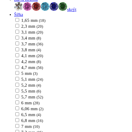
skrýt
Šířka
1,65 mm
(18)
2,3 mm
(20)
3,1 mm
(20)
3,4 mm
(8)
3,7 mm
(36)
3,8 mm
(4)
4,1 mm
(20)
4,2 mm
(8)
4,7 mm
(56)
5 mm
(3)
5,1 mm
(24)
5,2 mm
(4)
5,5 mm
(6)
5,7 mm
(52)
6 mm
(28)
6,06 mm
(2)
6,5 mm
(4)
6,8 mm
(16)
7 mm
(10)