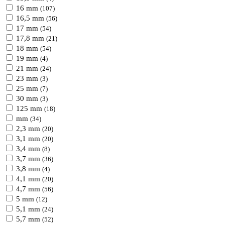
16 mm
(107)
16,5 mm
(56)
17 mm
(54)
17,8 mm
(21)
18 mm
(54)
19 mm
(4)
21 mm
(24)
23 mm
(3)
25 mm
(7)
30 mm
(3)
125 mm
(18)
mm
(34)
2,3 mm
(20)
3,1 mm
(20)
3,4 mm
(8)
3,7 mm
(36)
3,8 mm
(4)
4,1 mm
(20)
4,7 mm
(56)
5 mm
(12)
5,1 mm
(24)
5,7 mm
(52)