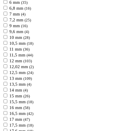
6 mm
(35)
6,8 mm
(16)
7 mm
(4)
7,2 mm
(25)
9 mm
(16)
9,6 mm
(4)
10 mm
(28)
10,5 mm
(18)
11 mm
(36)
11,5 mm
(44)
12 mm
(103)
12,02 mm
(2)
12,5 mm
(24)
13 mm
(109)
13,5 mm
(4)
14 mm
(4)
15 mm
(26)
15,5 mm
(18)
16 mm
(58)
16,5 mm
(42)
17 mm
(47)
17,5 mm
(18)