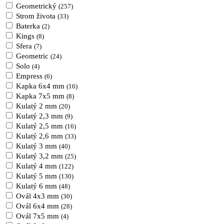
Geometrický
(257)
Strom života
(33)
Baterka
(2)
Kings
(8)
Sfera
(7)
Geometric
(24)
Solo
(4)
Empress
(6)
Kapka 6x4 mm
(16)
Kapka 7x5 mm
(8)
Kulatý 2 mm
(20)
Kulatý 2,3 mm
(9)
Kulatý 2,5 mm
(16)
Kulatý 2,6 mm
(33)
Kulatý 3 mm
(40)
Kulatý 3,2 mm
(25)
Kulatý 4 mm
(122)
Kulatý 5 mm
(130)
Kulatý 6 mm
(48)
Ovál 4x3 mm
(30)
Ovál 6x4 mm
(28)
Ovál 7x5 mm
(4)