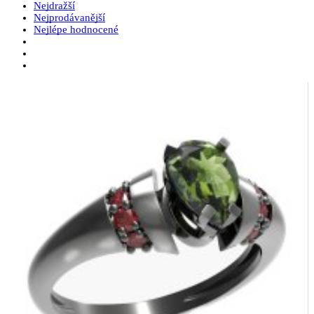
Nejdražší
Nejprodávanější
Nejlépe hodnocené