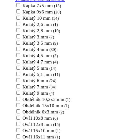
Kapka 7x5 mm
(13)
Kapka 9x6 mm
(20)
Kulatý 10 mm
(14)
Kulatý 2,6 mm
(1)
Kulatý 2,8 mm
(10)
Kulatý 3 mm
(7)
Kulatý 3,5 mm
(9)
Kulatý 4 mm
(30)
Kulatý 4,5 mm
(3)
Kulatý 4,7 mm
(4)
Kulatý 5 mm
(14)
Kulatý 5,1 mm
(11)
Kulatý 6 mm
(24)
Kulatý 7 mm
(34)
Kulatý 9 mm
(4)
Obdélník 10,2x3 mm
(1)
Obdélník 15x10 mm
(1)
Obdélník 6x3 mm
(2)
Ovál 10x8 mm
(6)
Ovál 12x8 mm
(15)
Ovál 15x10 mm
(1)
Ovál 16x11 mm
(1)