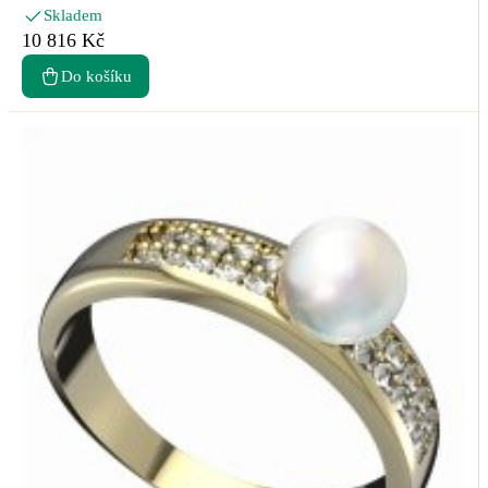
Skladem
10 816 Kč
Do košíku