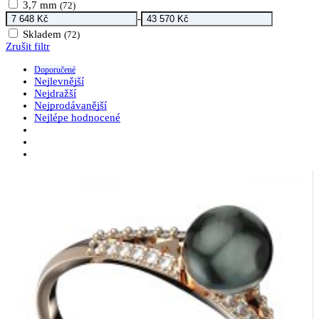
3,7 mm
(72)
-
Skladem
(72)
Zrušit filtr
Doporučené
Nejlevnější
Nejdražší
Nejprodávanější
Nejlépe hodnocené