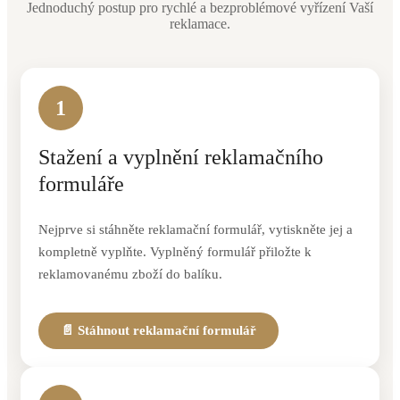
Jednoduchý postup pro rychlé a bezproblémové vyřízení Vaší
reklamace.
1
Stažení a vyplnění reklamačního
formuláře
Nejprve si stáhněte reklamační formulář, vytiskněte jej a
kompletně vyplňte. Vyplněný formulář přiložte k
reklamovanému zboží do balíku.
📄 Stáhnout reklamační formulář