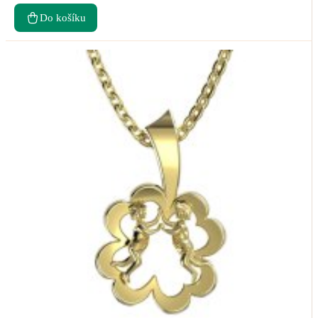
Do košíku