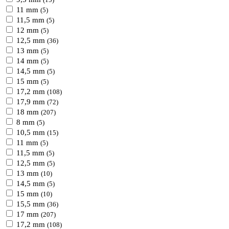
(15)
11 mm
(5)
11,5 mm
(5)
12 mm
(5)
12,5 mm
(36)
13 mm
(5)
14 mm
(5)
14,5 mm
(5)
15 mm
(5)
17,2 mm
(108)
17,9 mm
(72)
18 mm
(207)
8 mm
(5)
10,5 mm
(15)
11 mm
(5)
11,5 mm
(5)
12,5 mm
(5)
13 mm
(10)
14,5 mm
(5)
15 mm
(10)
15,5 mm
(36)
17 mm
(207)
17,2 mm
(108)