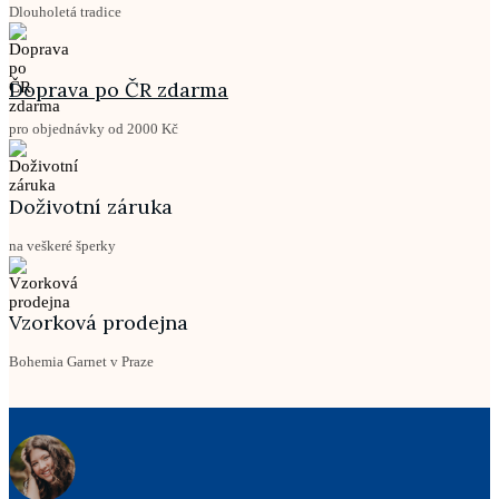
Dlouholetá tradice
Doprava po ČR zdarma
pro objednávky od 2000 Kč
Doživotní záruka
na veškeré šperky
Vzorková prodejna
Bohemia Garnet v Praze