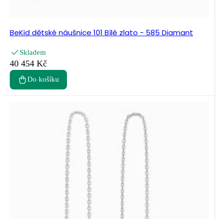
BeKid dětské náušnice 101 Bílé zlato - 585 Diamant
Skladem
40 454 Kč
Do košíku