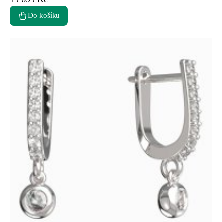
Do košíku