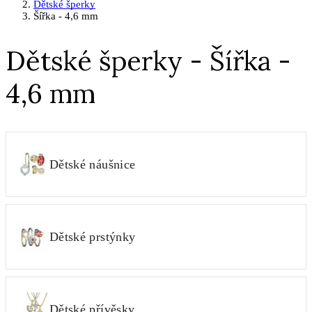
Dětské šperky
Šířka - 4,6 mm
Dětské šperky - Šířka -
4,6 mm
Dětské náušnice
Dětské prstýnky
Dětské přívěsky