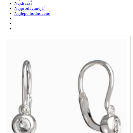
Nejdražší
Nejprodávanější
Nejlépe hodnocené