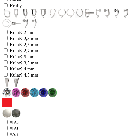
Kruhy
Kulatý 2 mm
Kulatý 2,3 mm
Kulatý 2,5 mm
Kulatý 2,7 mm
Kulatý 3 mm
Kulatý 3,5 mm
Kulatý 4 mm
Kulatý 4,5 mm
#IA3
#IA6
#A3