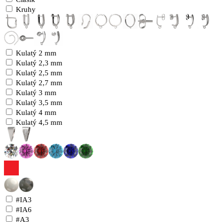
Kruhy
Kulatý 2 mm
Kulatý 2,3 mm
Kulatý 2,5 mm
Kulatý 2,7 mm
Kulatý 3 mm
Kulatý 3,5 mm
Kulatý 4 mm
Kulatý 4,5 mm
#IA3
#IA6
#A3