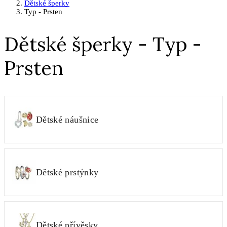
Dětské šperky
Typ - Prsten
Dětské šperky - Typ -
Prsten
Dětské náušnice
Dětské prstýnky
Dětské přívěsky