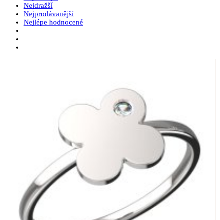
Nejdražší
Nejprodávanější
Nejlépe hodnocené