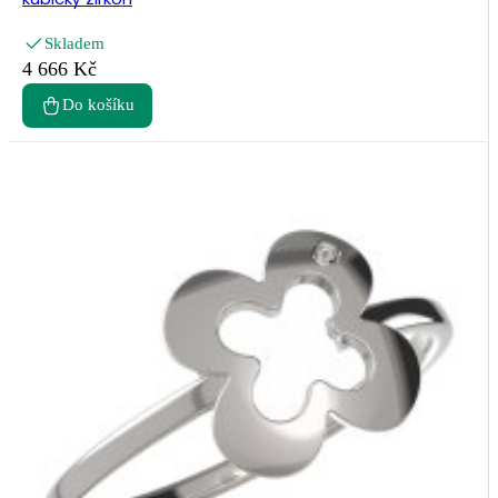
Skladem
4 666 Kč
Do košíku