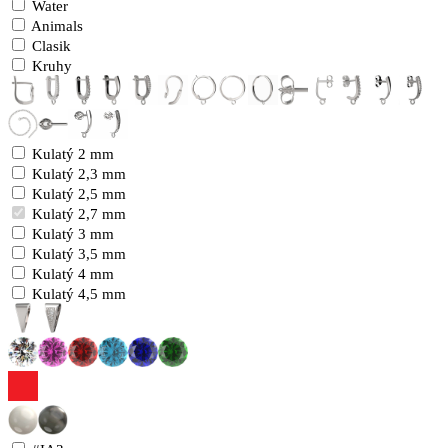
Water
Animals
Clasik
Kruhy
Kulatý 2 mm
Kulatý 2,3 mm
Kulatý 2,5 mm
Kulatý 2,7 mm
Kulatý 3 mm
Kulatý 3,5 mm
Kulatý 4 mm
Kulatý 4,5 mm