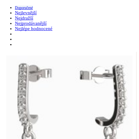
Doporučené
Nejlevnější
Nejdražší
Nejprodávanější
Nejlépe hodnocené