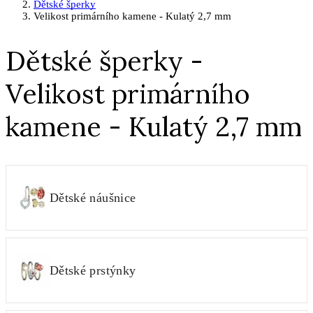
Dětské šperky
Velikost primárního kamene - Kulatý 2,7 mm
Dětské šperky -
Velikost primárního
kamene - Kulatý 2,7 mm
Dětské náušnice
Dětské prstýnky