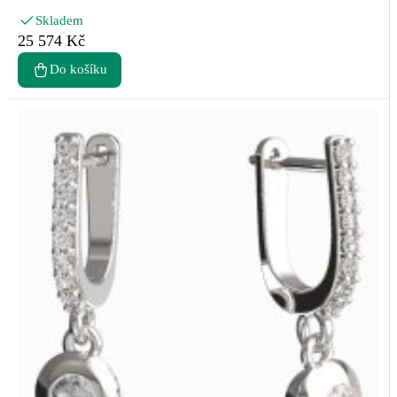
Skladem
25 574 Kč
Do košíku