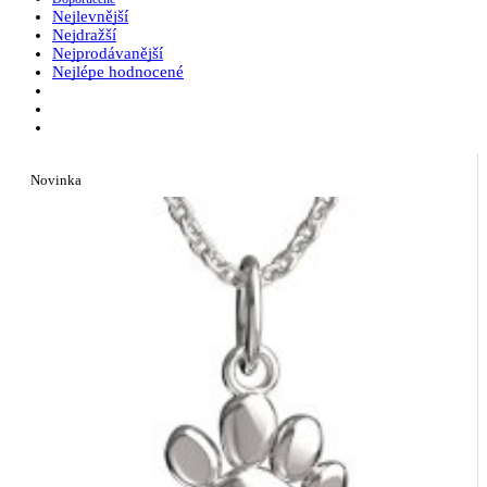
Nejlevnější
Nejdražší
Nejprodávanější
Nejlépe hodnocené
Novinka