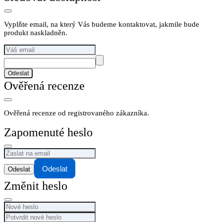
Vyplňte email, na který Vás budeme kontaktovat, jakmile bude
produkt naskladněn.
Odeslat
Ověřená recenze
Ověřená recenze od registrovaného zákazníka.
Zapomenuté heslo
Odeslat
Změnit heslo