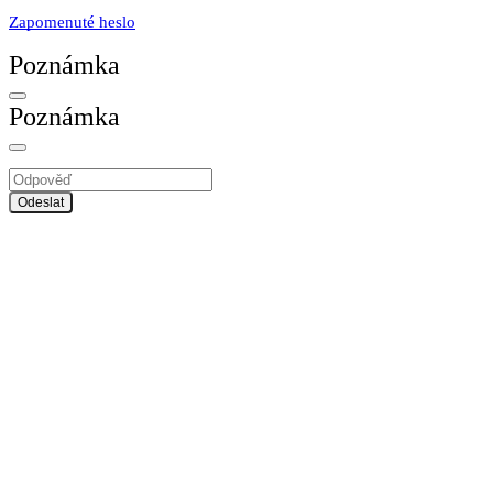
Zapomenuté heslo
Poznámka
Poznámka
Odeslat