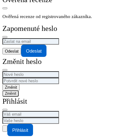
Ověřená recenze od registrovaného zákazníka.
Zapomenuté heslo
Odeslat
Změnit heslo
Změnit
Přihlásit
Přihlásit