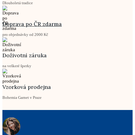
Dlouholetá tradice
Doprava po ČR zdarma
pro objednávky od 2000 Kč
Doživotní záruka
na veškeré šperky
Vzorková prodejna
Bohemia Garnet v Praze