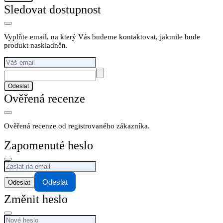
Sledovat dostupnost
Vyplňte email, na který Vás budeme kontaktovat, jakmile bude
produkt naskladněn.
Odeslat
Ověřená recenze
Ověřená recenze od registrovaného zákazníka.
Zapomenuté heslo
Odeslat
Změnit heslo