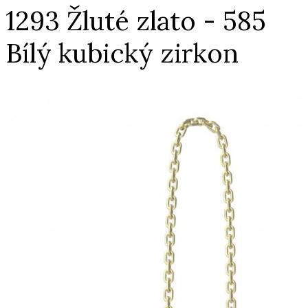
1293 Žluté zlato - 585
Bílý kubický zirkon