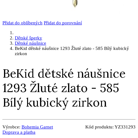
Přidat do oblíbených
Přidat do porovnání
Dětské šperky
Dětské náušnice
BeKid dětské náušnice 1293 Žluté zlato - 585 Bílý kubický
zirkon
BeKid dětské náušnice
1293 Žluté zlato - 585
Bílý kubický zirkon
Výrobce:
Bohemia Garnet
Kód produktu:
YZ331293
Doprava a platba