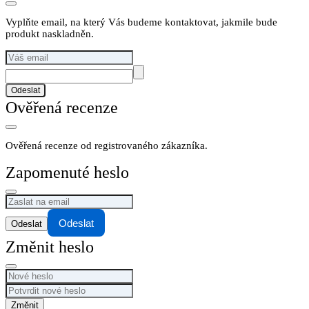
Vyplňte email, na který Vás budeme kontaktovat, jakmile bude
produkt naskladněn.
Odeslat
Ověřená recenze
Ověřená recenze od registrovaného zákazníka.
Zapomenuté heslo
Odeslat
Změnit heslo