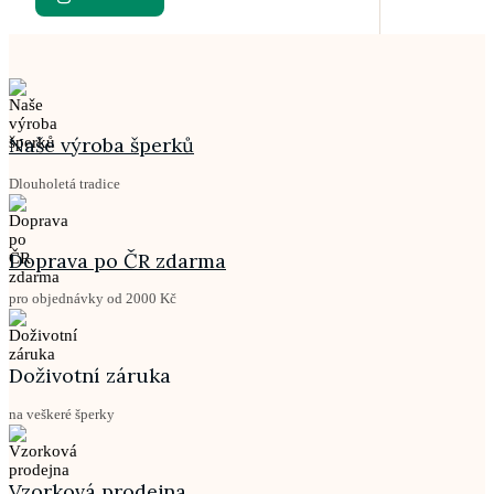
Naše výroba šperků
Dlouholetá tradice
Doprava po ČR zdarma
pro objednávky od 2000 Kč
Doživotní záruka
na veškeré šperky
Vzorková prodejna