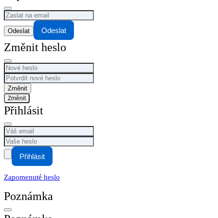
Odeslat
Změnit heslo
Změnit
Přihlásit
Přihlásit
Zapomenuté heslo
Poznámka