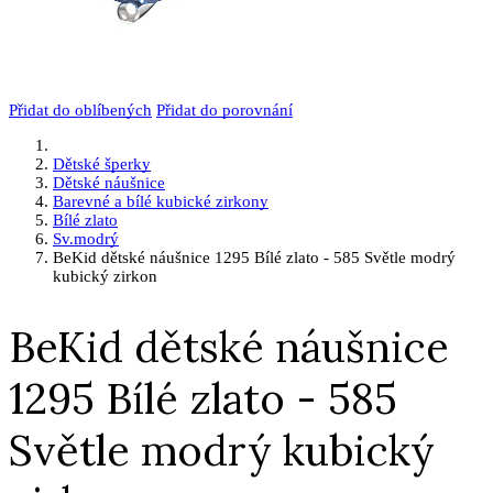
Přidat do oblíbených
Přidat do porovnání
Dětské šperky
Dětské náušnice
Barevné a bílé kubické zirkony
Bílé zlato
Sv.modrý
BeKid dětské náušnice 1295 Bílé zlato - 585 Světle modrý
kubický zirkon
BeKid dětské náušnice
1295 Bílé zlato - 585
Světle modrý kubický