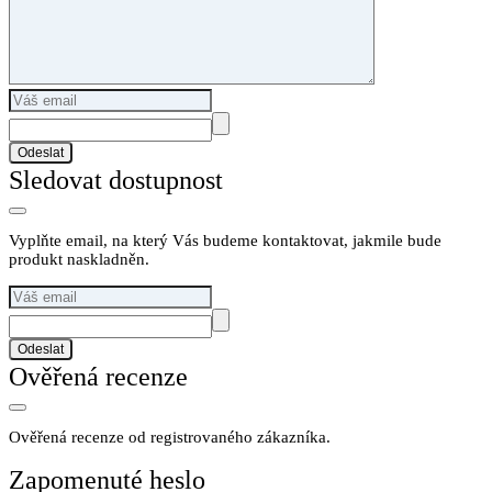
Odeslat
Sledovat dostupnost
Vyplňte email, na který Vás budeme kontaktovat, jakmile bude
produkt naskladněn.
Odeslat
Ověřená recenze
Ověřená recenze od registrovaného zákazníka.
Zapomenuté heslo