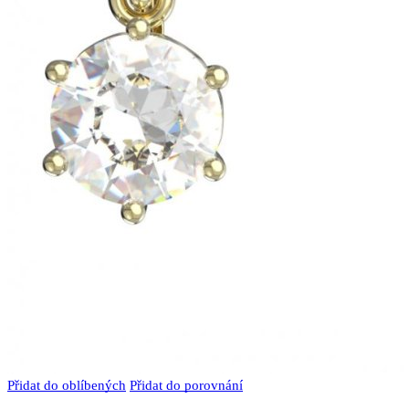
Přidat do oblíbených
Přidat do porovnání