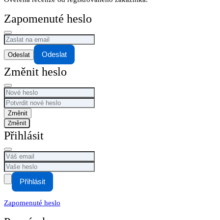
Zapomenuté heslo
Odeslat
Změnit heslo
Změnit
Přihlásit
Přihlásit
Zapomenuté heslo