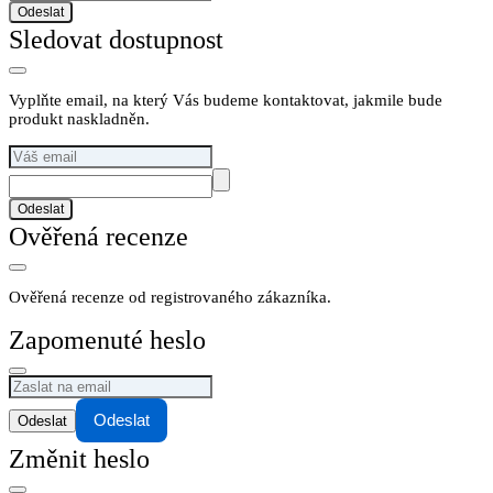
Odeslat
Sledovat dostupnost
Vyplňte email, na který Vás budeme kontaktovat, jakmile bude
produkt naskladněn.
Odeslat
Ověřená recenze
Ověřená recenze od registrovaného zákazníka.
Zapomenuté heslo
Odeslat
Změnit heslo