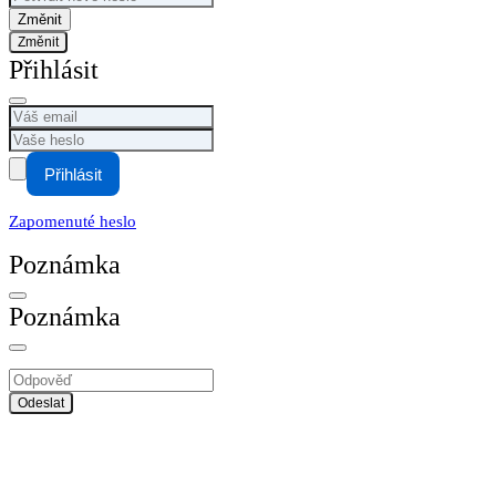
Změnit
Přihlásit
Přihlásit
Zapomenuté heslo
Poznámka
Poznámka
Odeslat