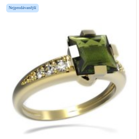
Nejprodávanější