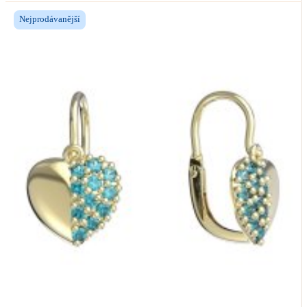
Nejprodávanější