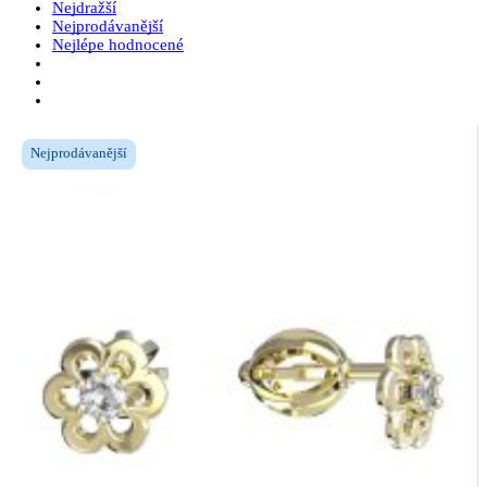
Nejdražší
Nejprodávanější
Nejlépe hodnocené
Nejprodávanější