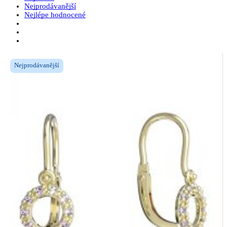
Nejprodávanější
Nejlépe hodnocené
Nejprodávanější