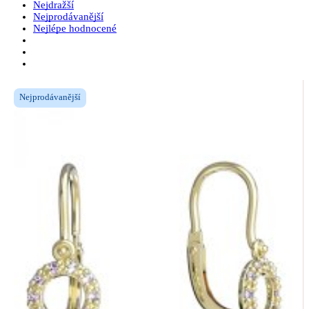
Nejdražší
Nejprodávanější
Nejlépe hodnocené
Nejprodávanější