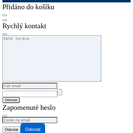
Přidáno do košíku
Rychlý kontakt
Odeslat
Zapomenuté heslo
Odeslat