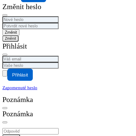
Změnit heslo
Změnit
Přihlásit
Přihlásit
Zapomenuté heslo
Poznámka
Poznámka