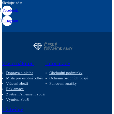
Sledujte nás:
Facebook
Instagram
Vše o nákupu
Informace
Doprava a platba
Obchodní podmínky
Místa pro osobní odběr
Ochrana osobních údajů
Vrácení zboží
Puncovní značky
Reklamace
Zvětšení/zmenšení zboží
Výměna zboží
Užitečné