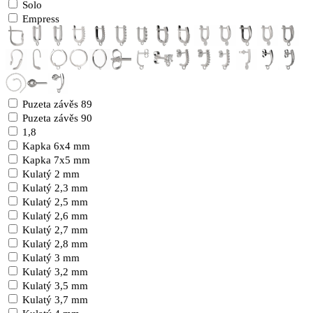
Solo
Empress
Puzeta závěs 89
Puzeta závěs 90
1,8
Kapka 6x4 mm
Kapka 7x5 mm
Kulatý 2 mm
Kulatý 2,3 mm
Kulatý 2,5 mm
Kulatý 2,6 mm
Kulatý 2,7 mm
Kulatý 2,8 mm
Kulatý 3 mm
Kulatý 3,2 mm
Kulatý 3,5 mm
Kulatý 3,7 mm