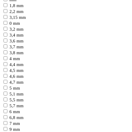
1,8 mm
2,2 mm
3,15 mm
0 mm
3,2 mm
3,4 mm
3,6 mm
3,7 mm
3,8 mm
4 mm
4,4 mm
4,5 mm
4,6 mm
4,7 mm
5 mm
5,1 mm
5,5 mm
5,7 mm
6 mm
6,8 mm
7 mm
9 mm