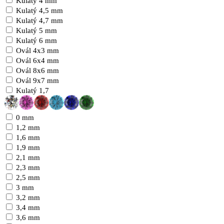
Kulatý 4 mm
Kulatý 4,5 mm
Kulatý 4,7 mm
Kulatý 5 mm
Kulatý 6 mm
Ovál 4x3 mm
Ovál 6x4 mm
Ovál 8x6 mm
Ovál 9x7 mm
Kulatý 1,7
0 mm
1,2 mm
1,6 mm
1,9 mm
2,1 mm
2,3 mm
2,5 mm
3 mm
3,2 mm
3,4 mm
3,6 mm