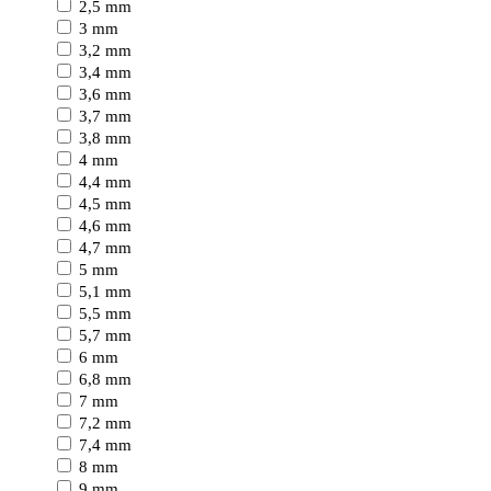
2,5 mm
3 mm
3,2 mm
3,4 mm
3,6 mm
3,7 mm
3,8 mm
4 mm
4,4 mm
4,5 mm
4,6 mm
4,7 mm
5 mm
5,1 mm
5,5 mm
5,7 mm
6 mm
6,8 mm
7 mm
7,2 mm
7,4 mm
8 mm
9 mm