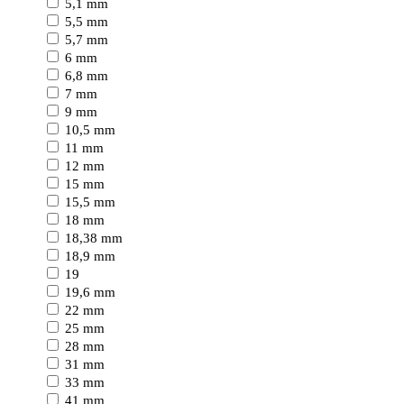
5,1 mm
5,5 mm
5,7 mm
6 mm
6,8 mm
7 mm
9 mm
10,5 mm
11 mm
12 mm
15 mm
15,5 mm
18 mm
18,38 mm
18,9 mm
19
19,6 mm
22 mm
25 mm
28 mm
31 mm
33 mm
41 mm