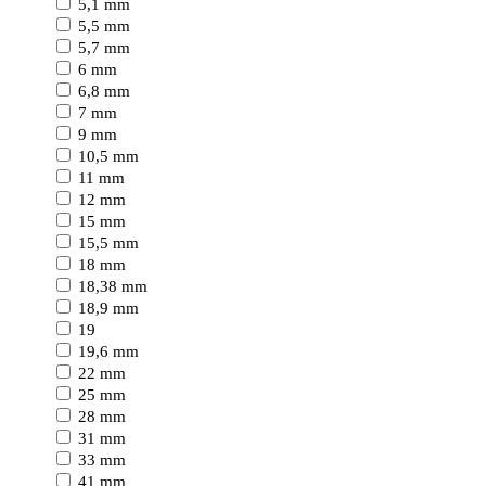
5,1 mm
5,5 mm
5,7 mm
6 mm
6,8 mm
7 mm
9 mm
10,5 mm
11 mm
12 mm
15 mm
15,5 mm
18 mm
18,38 mm
18,9 mm
19
19,6 mm
22 mm
25 mm
28 mm
31 mm
33 mm
41 mm