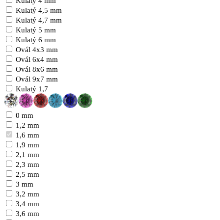
Kulatý 4 mm
Kulatý 4,5 mm
Kulatý 4,7 mm
Kulatý 5 mm
Kulatý 6 mm
Ovál 4x3 mm
Ovál 6x4 mm
Ovál 8x6 mm
Ovál 9x7 mm
Kulatý 1,7
0 mm
1,2 mm
1,6 mm
1,9 mm
2,1 mm
2,3 mm
2,5 mm
3 mm
3,2 mm
3,4 mm
3,6 mm