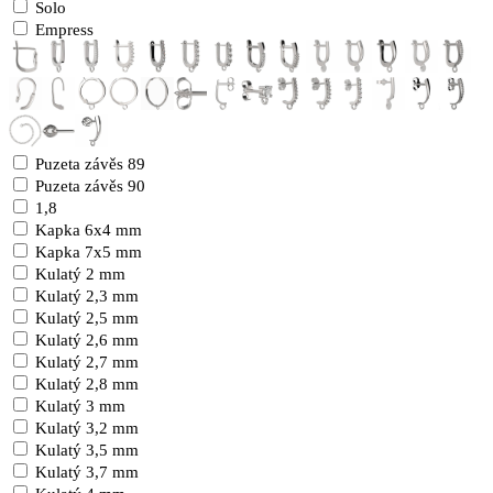
Solo
Empress
Puzeta závěs 89
Puzeta závěs 90
1,8
Kapka 6x4 mm
Kapka 7x5 mm
Kulatý 2 mm
Kulatý 2,3 mm
Kulatý 2,5 mm
Kulatý 2,6 mm
Kulatý 2,7 mm
Kulatý 2,8 mm
Kulatý 3 mm
Kulatý 3,2 mm
Kulatý 3,5 mm
Kulatý 3,7 mm