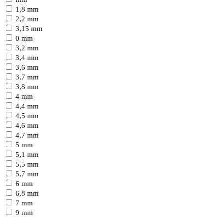
1,8 mm
2,2 mm
3,15 mm
0 mm
3,2 mm
3,4 mm
3,6 mm
3,7 mm
3,8 mm
4 mm
4,4 mm
4,5 mm
4,6 mm
4,7 mm
5 mm
5,1 mm
5,5 mm
5,7 mm
6 mm
6,8 mm
7 mm
9 mm