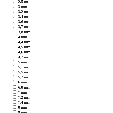
2,5 mm
3 mm
3,2 mm
3,4 mm
3,6 mm
3,7 mm
3,8 mm
4 mm
4,4 mm
4,5 mm
4,6 mm
4,7 mm
5 mm
5,1 mm
5,5 mm
5,7 mm
6 mm
6,8 mm
7 mm
7,2 mm
7,4 mm
8 mm
9 mm