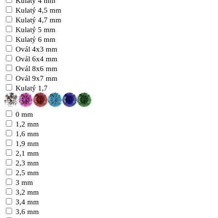
Kulatý 4 mm
Kulatý 4,5 mm
Kulatý 4,7 mm
Kulatý 5 mm
Kulatý 6 mm
Ovál 4x3 mm
Ovál 6x4 mm
Ovál 8x6 mm
Ovál 9x7 mm
Kulatý 1,7
0 mm
1,2 mm
1,6 mm
1,9 mm
2,1 mm
2,3 mm
2,5 mm
3 mm
3,2 mm
3,4 mm
3,6 mm