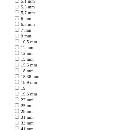
5,1 mm
5,5 mm
5,7 mm
6 mm
6,8 mm
7 mm
9 mm
10,5 mm
11 mm
12 mm
15 mm
15,5 mm
18 mm
18,38 mm
18,9 mm
19
19,6 mm
22 mm
25 mm
28 mm
31 mm
33 mm
41 mm