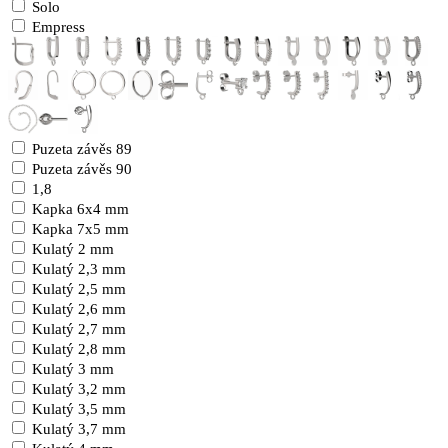
Solo
Empress
Puzeta závěs 89
Puzeta závěs 90
1,8
Kapka 6x4 mm
Kapka 7x5 mm
Kulatý 2 mm
Kulatý 2,3 mm
Kulatý 2,5 mm
Kulatý 2,6 mm
Kulatý 2,7 mm
Kulatý 2,8 mm
Kulatý 3 mm
Kulatý 3,2 mm
Kulatý 3,5 mm
Kulatý 3,7 mm