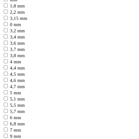
1,8 mm
2,2 mm
3,15 mm
0 mm
3,2 mm
3,4 mm
3,6 mm
3,7 mm
3,8 mm
4 mm
4,4 mm
4,5 mm
4,6 mm
4,7 mm
5 mm
5,1 mm
5,5 mm
5,7 mm
6 mm
6,8 mm
7 mm
9 mm