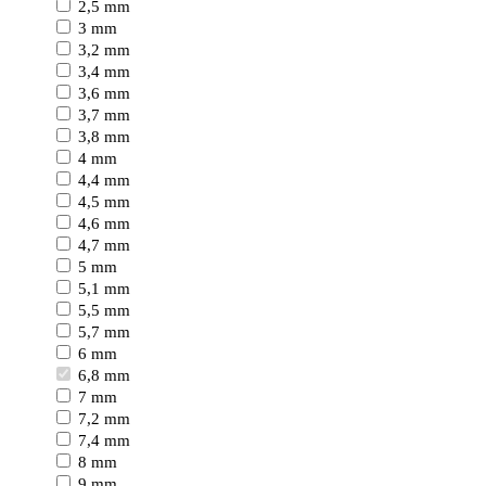
2,5 mm
3 mm
3,2 mm
3,4 mm
3,6 mm
3,7 mm
3,8 mm
4 mm
4,4 mm
4,5 mm
4,6 mm
4,7 mm
5 mm
5,1 mm
5,5 mm
5,7 mm
6 mm
6,8 mm
7 mm
7,2 mm
7,4 mm
8 mm
9 mm