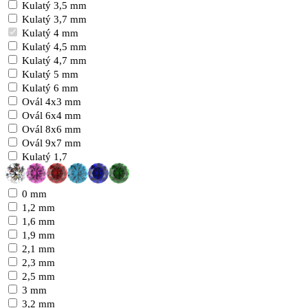
Kulatý 3,5 mm
Kulatý 3,7 mm
Kulatý 4 mm
Kulatý 4,5 mm
Kulatý 4,7 mm
Kulatý 5 mm
Kulatý 6 mm
Ovál 4x3 mm
Ovál 6x4 mm
Ovál 8x6 mm
Ovál 9x7 mm
Kulatý 1,7
0 mm
1,2 mm
1,6 mm
1,9 mm
2,1 mm
2,3 mm
2,5 mm
3 mm
3,2 mm