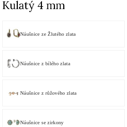
Kulatý 4 mm
Náušnice ze Žlutého zlata
Náušnice z bílého zlata
Náušnice z růžového zlata
Náušnice se zirkony