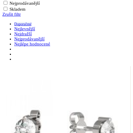
Nejprodávanější
Skladem
Zrušit filtr
Doporučené
Nejlevnější
Nejdražší
Nejprodávanější
Nejlépe hodnocené