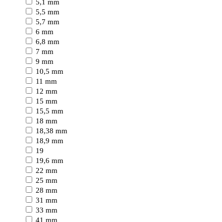
5,1 mm
5,5 mm
5,7 mm
6 mm
6,8 mm
7 mm
9 mm
10,5 mm
11 mm
12 mm
15 mm
15,5 mm
18 mm
18,38 mm
18,9 mm
19
19,6 mm
22 mm
25 mm
28 mm
31 mm
33 mm
41 mm