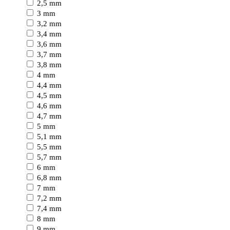
2,5 mm
3 mm
3,2 mm
3,4 mm
3,6 mm
3,7 mm
3,8 mm
4 mm
4,4 mm
4,5 mm
4,6 mm
4,7 mm
5 mm
5,1 mm
5,5 mm
5,7 mm
6 mm
6,8 mm
7 mm
7,2 mm
7,4 mm
8 mm
9 mm