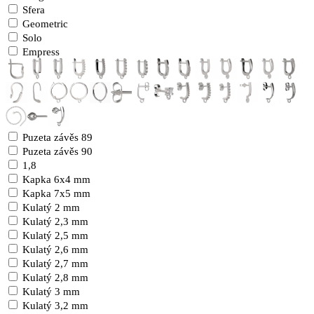
Sfera
Geometric
Solo
Empress
Puzeta závěs 89
Puzeta závěs 90
1,8
Kapka 6x4 mm
Kapka 7x5 mm
Kulatý 2 mm
Kulatý 2,3 mm
Kulatý 2,5 mm
Kulatý 2,6 mm
Kulatý 2,7 mm
Kulatý 2,8 mm
Kulatý 3 mm
Kulatý 3,2 mm